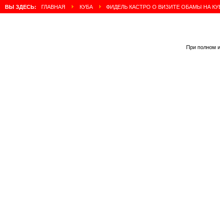
ВЫ ЗДЕСЬ:
ГЛАВНАЯ
КУБА
ФИДЕЛЬ КАСТРО О ВИЗИТЕ ОБАМЫ НА КУ
При полном и