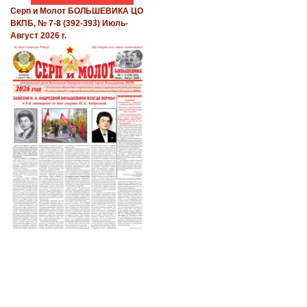
Серп и Молот БОЛЬШЕВИКА ЦО
ВКПБ, № 7-8 (392-393) Июль-
Август 2026 г.