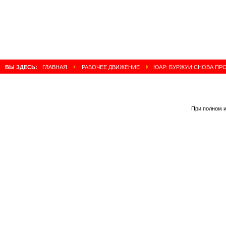
ВЫ ЗДЕСЬ:
ГЛАВНАЯ
РАБОЧЕЕ ДВИЖЕНИЕ
ЮАР: БУРЖУИ СНОВА ПР
При полном и