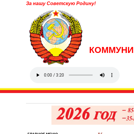
За нашу Советскую Родину!
КОММУНИ