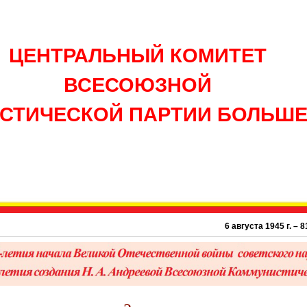
ЦЕНТРАЛЬНЫЙ КОМИТЕТ
ВСЕСОЮЗНОЙ
СТИЧЕСКОЙ ПАРТИИ БОЛЬШ
6 августа 1945 г. – 81 год ато