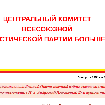
ЦЕНТРАЛЬНЫЙ КОМИТЕТ
ВСЕСОЮЗНОЙ
СТИЧЕСКОЙ ПАРТИИ БОЛЬШ
5 августа 1895 г. – 131 год с