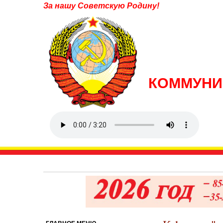
За нашу Советскую Родину!
КОММУНИ