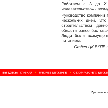
Работаем с 8 до 21
издевательство» - возм
Руководство компании 
нескольких дней. Это
строительством данн
области ранее бастова
Люди были возмущены
питанием.
Отдел ЦК ВКПБ п
ВЫ ЗДЕСЬ:
ГЛАВНАЯ
РАБОЧЕЕ ДВИЖЕНИЕ
ОБЗОР РАБОЧЕГО ДВИЖЕНИЯ
При полном и