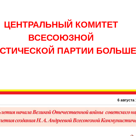
ЦЕНТРАЛЬНЫЙ КОМИТЕТ
ВСЕСОЮЗНОЙ
СТИЧЕСКОЙ ПАРТИИ БОЛЬШ
6 августа 1945 г.