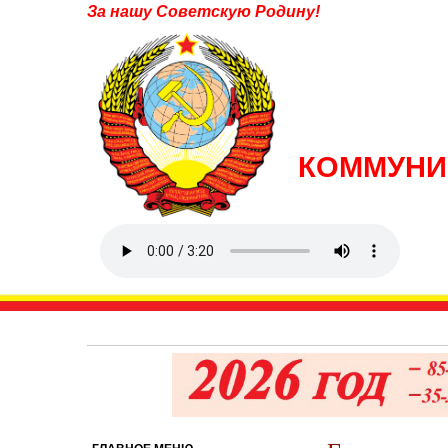
За нашу Советскую Родину!
КОММУНИ