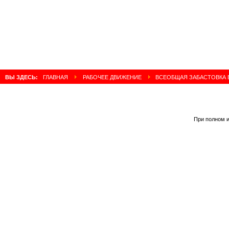
ВЫ ЗДЕСЬ:
ГЛАВНАЯ
РАБОЧЕЕ ДВИЖЕНИЕ
ВСЕОБЩАЯ ЗАБАСТОВКА 
При полном и