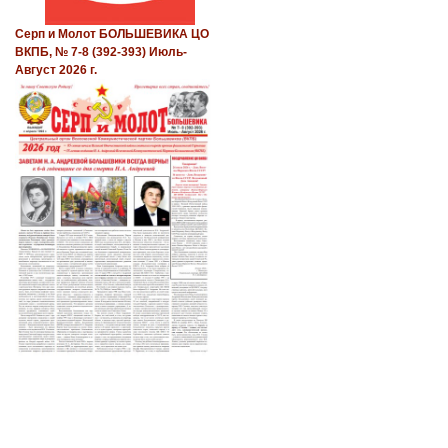
Серп и Молот БОЛЬШЕВИКА ЦО
ВКПБ, № 7-8 (392-393) Июль-
Август 2026 г.