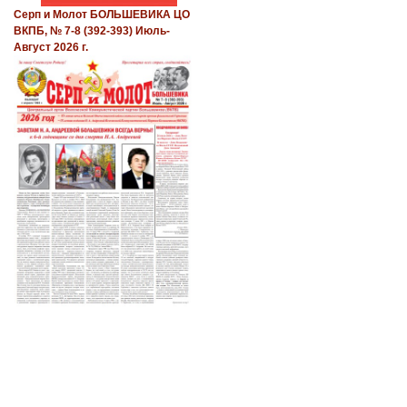
Серп и Молот БОЛЬШЕВИКА ЦО
ВКПБ, № 7-8 (392-393) Июль-
Август 2026 г.