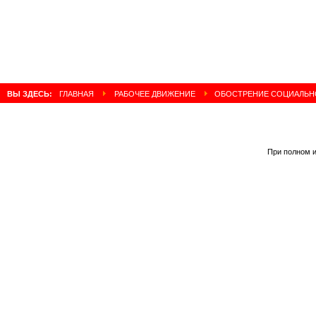
ВЫ ЗДЕСЬ:
ГЛАВНАЯ
РАБОЧЕЕ ДВИЖЕНИЕ
ОБОСТРЕНИЕ СОЦИАЛЬНО
При полном и