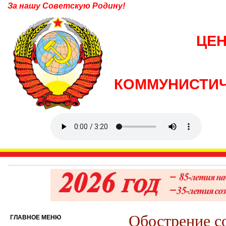
За нашу Советскую Родину!
ЦЕ
КОММУНИСТИЧ
Обострение с
ГЛАВНОЕ МЕНЮ