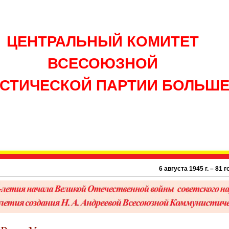
ЦЕНТРАЛЬНЫЙ КОМИТЕТ
ВСЕСОЮЗНОЙ
СТИЧЕСКОЙ ПАРТИИ БОЛЬШ
6 августа 1945 г. – 81 год а