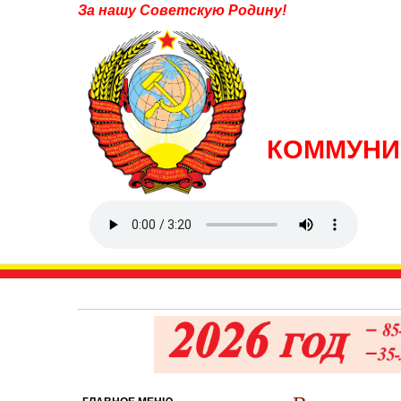
За нашу Советскую Родину!
КОММУНИ