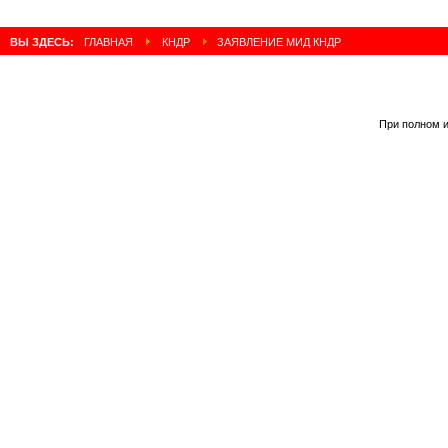
ВЫ ЗДЕСЬ:
ГЛАВНАЯ
КНДР
ЗАЯВЛЕНИЕ МИД КНДР
При полном и