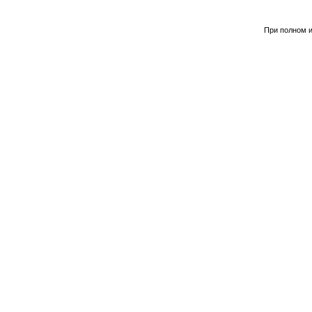
При полном и