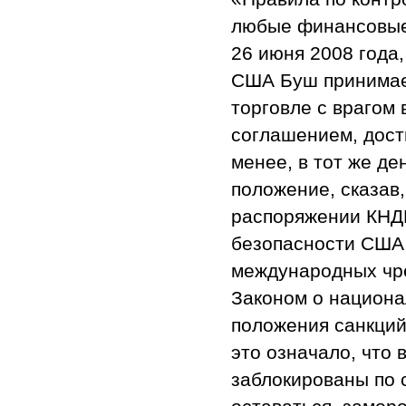
любые финансовые 
26 июня 2008 года,
США Буш принимает
торговле с врагом
соглашением, дост
менее, в тот же д
положение, сказав
распоряжении КНДР
безопасности США,
международных чр
Законом о национа
положения санкций
это означало, что
заблокированы по 