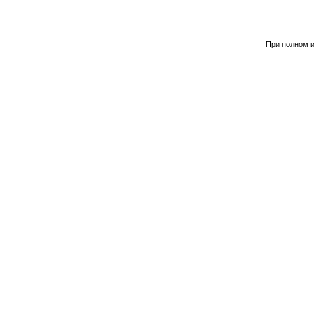
При полном и