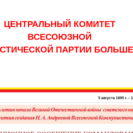
ЦЕНТРАЛЬНЫЙ КОМИТЕТ
ВСЕСОЮЗНОЙ
СТИЧЕСКОЙ ПАРТИИ БОЛЬШ
5 августа 1895 г. – 131 