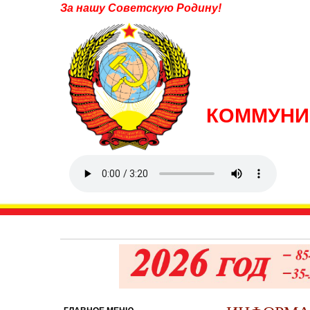
За нашу Советскую Родину!
КОММУНИ