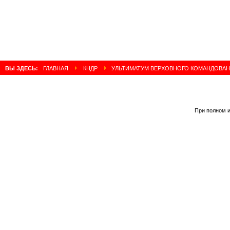
ВЫ ЗДЕСЬ:
ГЛАВНАЯ
КНДР
УЛЬТИМАТУМ ВЕРХОВНОГО КОМАНДОВАН
При полном и