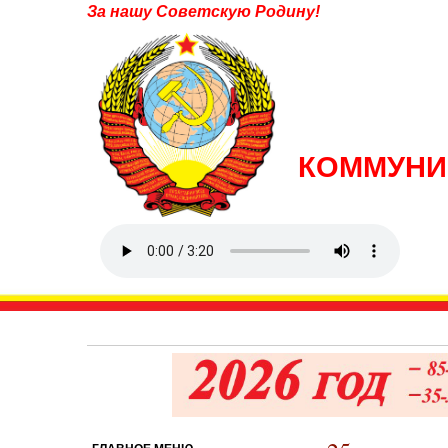
За нашу Советскую Родину!
КОММУНИ