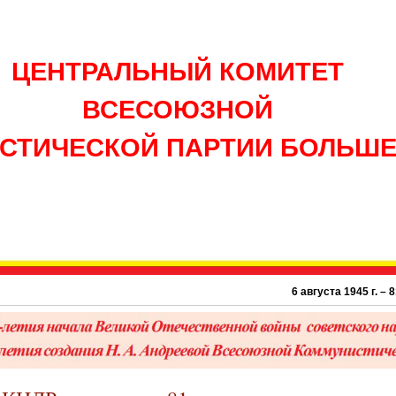
ЦЕНТРАЛЬНЫЙ КОМИТЕТ
ВСЕСОЮЗНОЙ
СТИЧЕСКОЙ ПАРТИИ БОЛЬШ
6 августа 1945 г. – 81 го