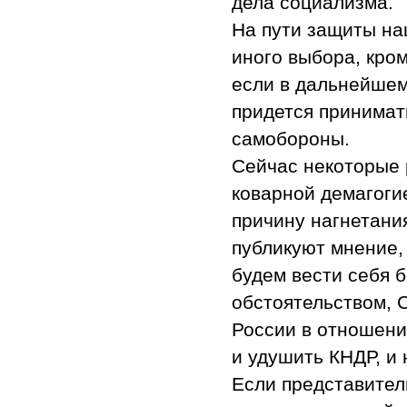
дела социализма.
На пути защиты на
иного выбора, кром
если в дальнейшем
придется принимат
самобороны.
Сейчас некоторые 
коварной демагоги
причину нагнетани
публикуют мнение,
будем вести себя 
обстоятельством, 
России в отношени
и удушить КНДР, и
Если представител