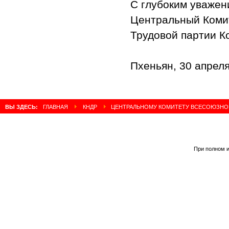
С глубоким уважен
Центральный Коми
Трудовой партии К
Пхеньян, 30 апреля
ВЫ ЗДЕСЬ:
ГЛАВНАЯ
КНДР
ЦЕНТРАЛЬНОМУ КОМИТЕТУ ВСЕСОЮЗНОЙ
При полном и