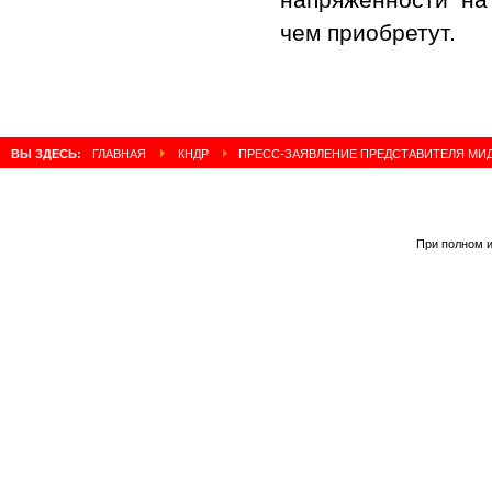
чем приобретут.
ВЫ ЗДЕСЬ:
ГЛАВНАЯ
КНДР
ПРЕСС-ЗАЯВЛЕНИЕ ПРЕДСТАВИТЕЛЯ МИД
При полном и