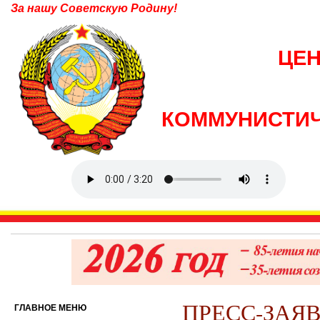
За нашу Советскую Родину!
ЦЕ
КОММУНИСТИЧ
ПРЕСС-ЗАЯ
ГЛАВНОЕ МЕНЮ