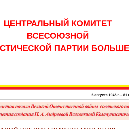
ЦЕНТРАЛЬНЫЙ КОМИТЕТ
ВСЕСОЮЗНОЙ
СТИЧЕСКОЙ ПАРТИИ БОЛЬШ
6 августа 1945 г. – 81 год 