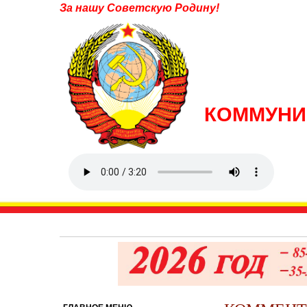
За нашу Советскую Родину!
КОММУНИ