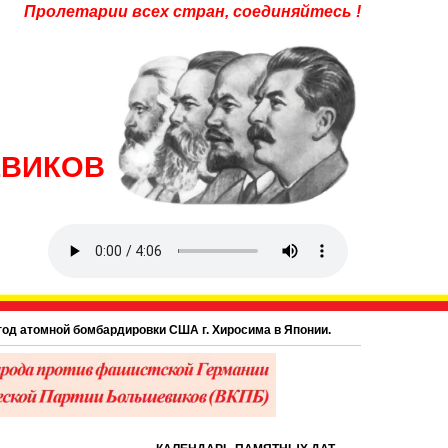
Пролетарии всех стран, соединяйтесь !
ЕВИКОВ
атомной бомбардировки США г. Хиросима в Японии.