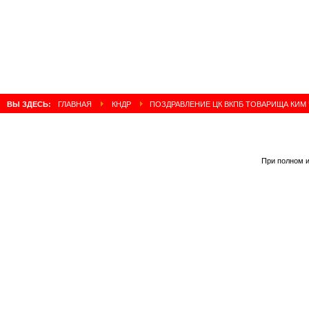
ВЫ ЗДЕСЬ:
ГЛАВНАЯ
КНДР
ПОЗДРАВЛЕНИЕ ЦК ВКПБ ТОВАРИЩА КИМ 
При полном и