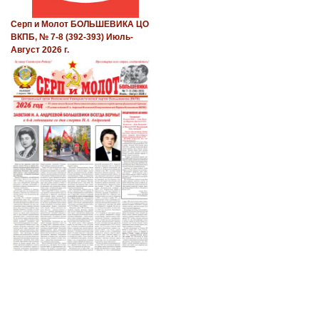
Серп и Молот БОЛЬШЕВИКА ЦО
ВКПБ, № 7-8 (392-393) Июль-
Август 2026 г.