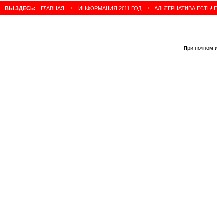
ВЫ ЗДЕСЬ:
ГЛАВНАЯ
ИНФОРМАЦИЯ 2011 ГОД
АЛЬТЕРНАТИВА ЕСТЬ! 
При полном и