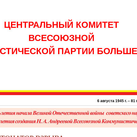
ЦЕНТРАЛЬНЫЙ КОМИТЕТ
ВСЕСОЮЗНОЙ
СТИЧЕСКОЙ ПАРТИИ БОЛЬШ
6 августа 1945 г. – 81 год ато