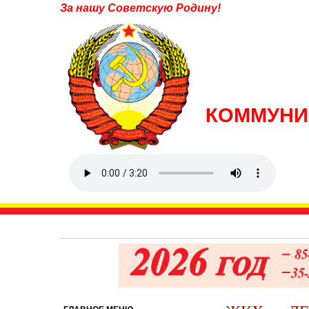
За нашу Советскую Родину!
КОММУНИ