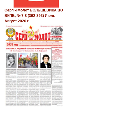
Серп и Молот БОЛЬШЕВИКА ЦО
ВКПБ, № 7-8 (392-393) Июль-
Август 2026 г.