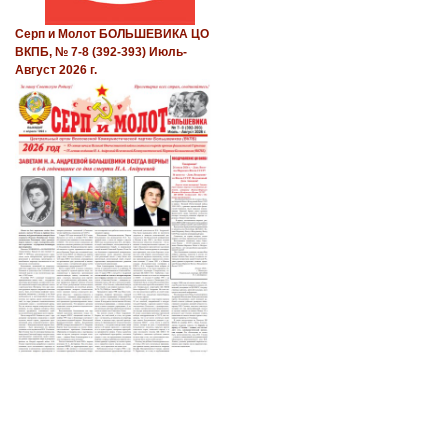
Серп и Молот БОЛЬШЕВИКА ЦО
ВКПБ, № 7-8 (392-393) Июль-
Август 2026 г.