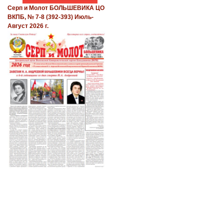
Серп и Молот БОЛЬШЕВИКА ЦО
ВКПБ, № 7-8 (392-393) Июль-
Август 2026 г.