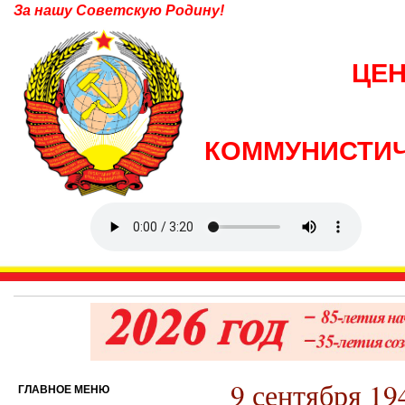
За нашу Советскую Родину!
ЦЕ
КОММУНИСТИЧ
9 сентября 1
ГЛАВНОЕ МЕНЮ