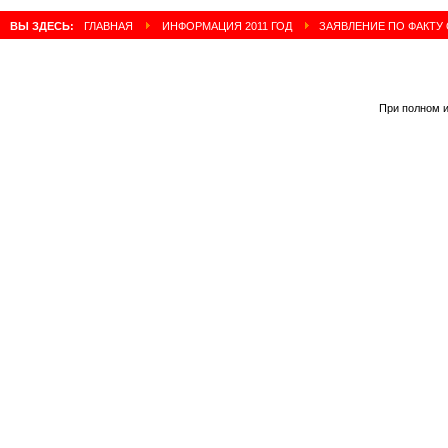
ВЫ ЗДЕСЬ:
ГЛАВНАЯ
ИНФОРМАЦИЯ 2011 ГОД
ЗАЯВЛЕНИЕ ПО ФАКТУ
При полном и