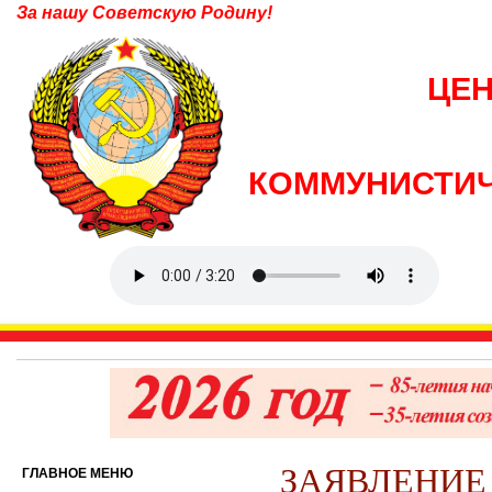
За нашу Советскую Родину!
ЦЕ
КОММУНИСТИЧ
ЗАЯВЛЕНИЕ по
ГЛАВНОЕ МЕНЮ