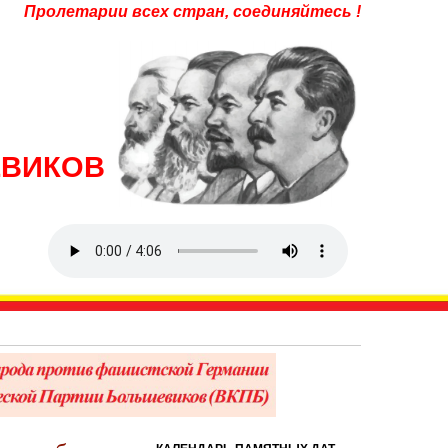
Пролетарии всех стран, соединяйтесь !
ЕВИКОВ