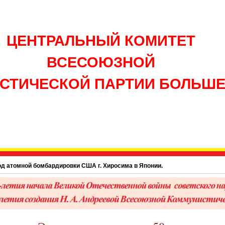
ЦЕНТРАЛЬНЫЙ КОМИТЕТ
ВСЕСОЮЗНОЙ
СТИЧЕСКОЙ ПАРТИИ БОЛЬШ
омной бомбардировки США г. Хиросима в Японии.