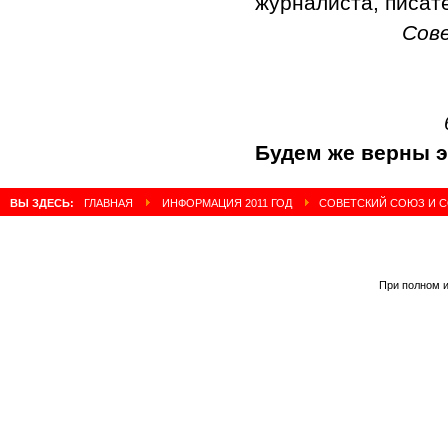
журналиста, писат
Сов
Будем же верны э
ВЫ ЗДЕСЬ:
ГЛАВНАЯ
ИНФОРМАЦИЯ 2011 ГОД
СОВЕТСКИЙ СОЮЗ И С
При полном и