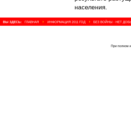
населения.
ВЫ ЗДЕСЬ:
ГЛАВНАЯ
ИНФОРМАЦИЯ 2011 ГОД
БЕЗ ВОЙНЫ - НЕТ ДОБ
При полном и