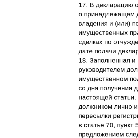
17. В декларацию 
о принадлежащем д
владения и (или) п
имущественных пра
сделках по отчужд
дате подачи декла
18. Заполненная и
руководителем дол
имущественном пол
со дня получения 
настоящей статьи.
должником лично и
пересылки регистр
в статье 70, пункт
предложением сле