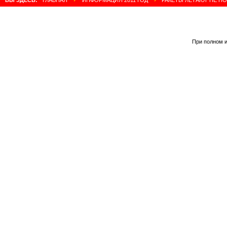
При полном и