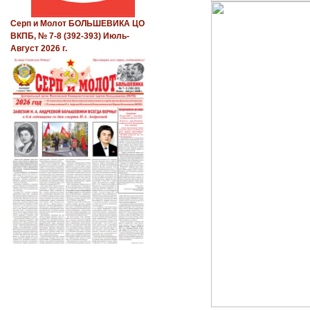
Серп и Молот БОЛЬШЕВИКА ЦО
ВКПБ, № 7-8 (392-393) Июль-
Август 2026 г.