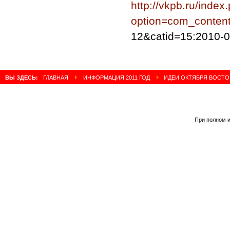
http://vkpb.ru/index
option=com_content
12&catid=15:2010-0
ВЫ ЗДЕСЬ:
ГЛАВНАЯ
ИНФОРМАЦИЯ 2011 ГОД
ИДЕИ ОКТЯБРЯ ВОСТО
При полном и