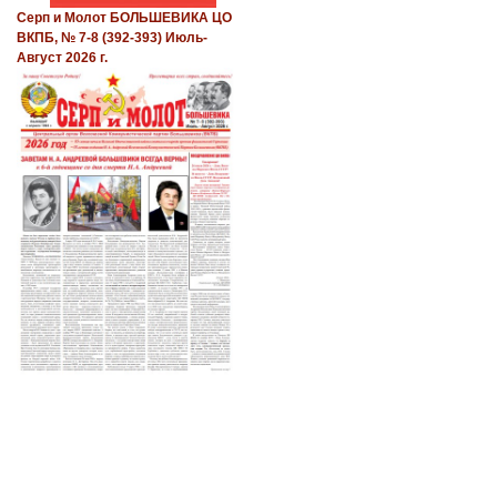
Серп и Молот БОЛЬШЕВИКА ЦО
ВКПБ, № 7-8 (392-393) Июль-
Август 2026 г.