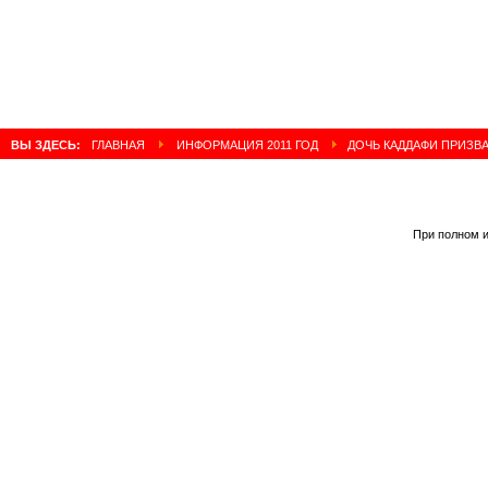
ВЫ ЗДЕСЬ:
ГЛАВНАЯ
ИНФОРМАЦИЯ 2011 ГОД
ДОЧЬ КАДДАФИ ПРИЗВА
При полном и