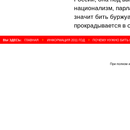
национализм, парл
значит бить буржуа
прокрадывается в 
ВЫ ЗДЕСЬ:
ГЛАВНАЯ
ИНФОРМАЦИЯ 2011 ГОД
ПОЧЕМУ НУЖНО БИТЬ 
При полном и