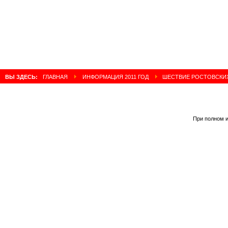
ВЫ ЗДЕСЬ:
ГЛАВНАЯ
ИНФОРМАЦИЯ 2011 ГОД
ШЕСТВИЕ РОСТОВСКИХ
При полном и