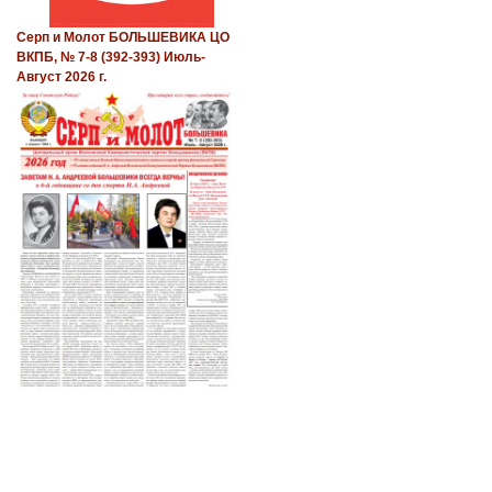
Серп и Молот БОЛЬШЕВИКА ЦО
ВКПБ, № 7-8 (392-393) Июль-
Август 2026 г.