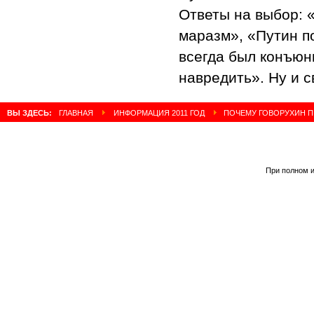
Ответы на выбор: 
маразм», «Путин п
всегда был конъюн
навредить». Ну и 
ВЫ ЗДЕСЬ:
ГЛАВНАЯ
ИНФОРМАЦИЯ 2011 ГОД
ПОЧЕМУ ГОВОРУХИН П
При полном и