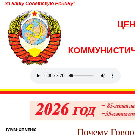
За нашу Советскую Родину!
ЦЕ
КОММУНИСТИЧ
Почему Говор
ГЛАВНОЕ МЕНЮ