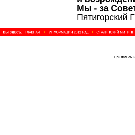
Мы - за Сове
Пятигорский 
ВЫ ЗДЕСЬ:
ГЛАВНАЯ
ИНФОРМАЦИЯ 2012 ГОД
СТАЛИНСКИЙ МИТИНГ В
При полном и