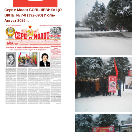
Серп и Молот БОЛЬШЕВИКА ЦО
ВКПБ, № 7-8 (392-393) Июль-
Август 2026 г.