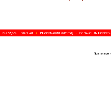
ВЫ ЗДЕСЬ:
ГЛАВНАЯ
ИНФОРМАЦИЯ 2012 ГОД
ПО ЗАКОНАМ НОВОГО
При полном и