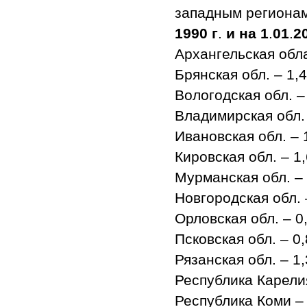
западным регионам
1990 г
.
и на 1
.
01
.
2
Архангельская обла
Брянская обл. – 1,4
Вологодская обл. –
Владимирская обл. 
Ивановская обл. – 
Кировская обл. – 1,
Мурманская обл. – 
Новгородская обл. –
Орловская обл. – 0
Псковская обл. – 0,
Рязанская обл. – 1,
Республика Карелия
Республика Коми – 