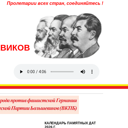
Пролетарии всех стран, соединяйтесь !
ЕВИКОВ
КАЛЕНДАРЬ ПАМЯТНЫХ ДАТ
2026 Г.