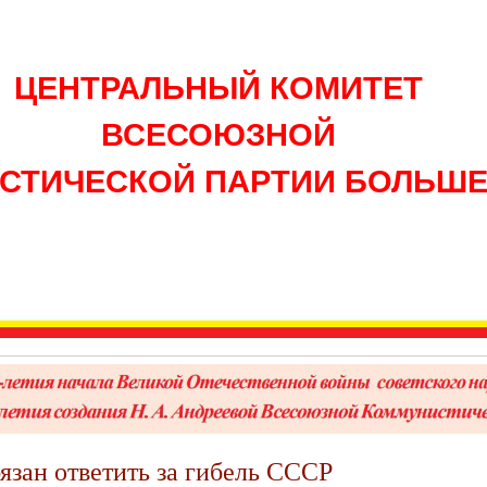
ЦЕНТРАЛЬНЫЙ КОМИТЕТ
ВСЕСОЮЗНОЙ
СТИЧЕСКОЙ ПАРТИИ БОЛЬШ
язан ответить за гибель СССР