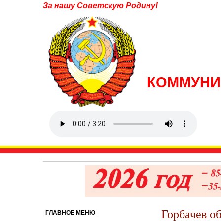
За нашу Советскую Родину!
КОММУНИ
Горбачев об
ГЛАВНОЕ МЕНЮ