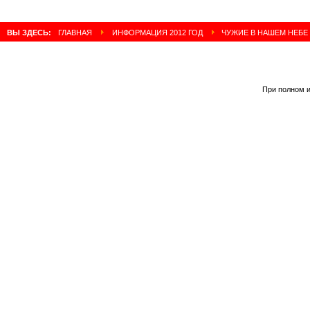
ВЫ ЗДЕСЬ:
ГЛАВНАЯ
ИНФОРМАЦИЯ 2012 ГОД
ЧУЖИЕ В НАШЕМ НЕБЕ
При полном и