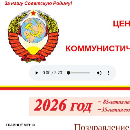
За нашу Советскую Родину!
ЦЕ
КОММУНИСТИЧ
Поздравлени
ГЛАВНОЕ МЕНЮ