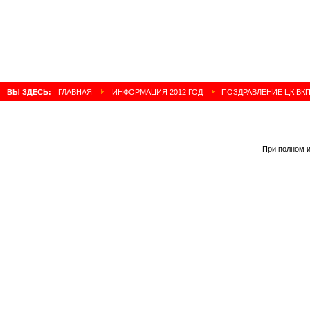
ВЫ ЗДЕСЬ:
ГЛАВНАЯ
ИНФОРМАЦИЯ 2012 ГОД
ПОЗДРАВЛЕНИЕ ЦК ВК
При полном и