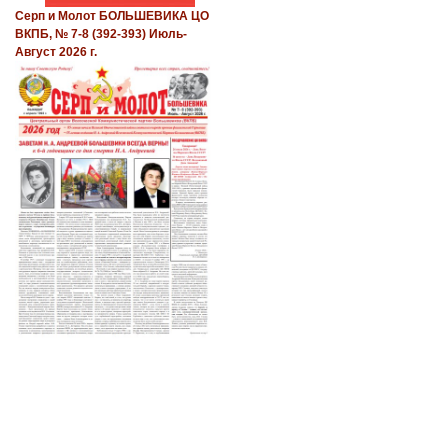
Серп и Молот БОЛЬШЕВИКА ЦО
ВКПБ, № 7-8 (392-393) Июль-
Август 2026 г.