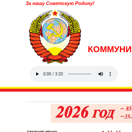
За нашу Советскую Родину!
КОММУНИ