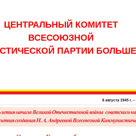
ЦЕНТРАЛЬНЫЙ КОМИТЕТ
ВСЕСОЮЗНОЙ
СТИЧЕСКОЙ ПАРТИИ БОЛЬШ
6 августа 1945 г. – 81 г