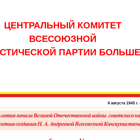
ЦЕНТРАЛЬНЫЙ КОМИТЕТ
ВСЕСОЮЗНОЙ
СТИЧЕСКОЙ ПАРТИИ БОЛЬШ
6 августа 1945 г. – 81 год а