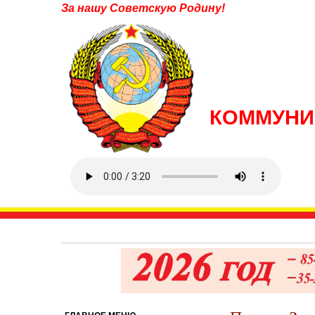
За нашу Советскую Родину!
КОММУНИ