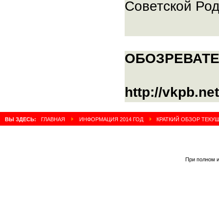
Советской Ро
ОБОЗРЕВАТ
http://vkpb.ne
ВЫ ЗДЕСЬ:
ГЛАВНАЯ
ИНФОРМАЦИЯ 2014 ГОД
КРАТКИЙ ОБЗОР ТЕКУ
При полном и