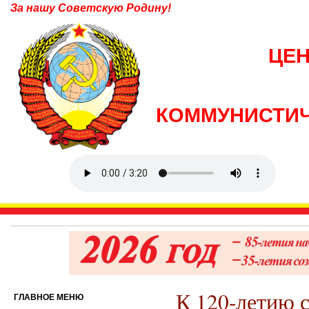
За нашу Советскую Родину!
ЦЕ
КОММУНИСТИЧ
К 120-летию с
ГЛАВНОЕ МЕНЮ