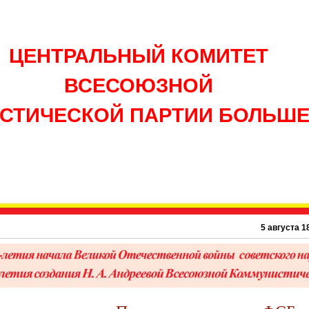
ЦЕНТРАЛЬНЫЙ КОМИТЕТ
ВСЕСОЮЗНОЙ
СТИЧЕСКОЙ ПАРТИИ БОЛЬШ
5 августа 1895 г. – 13