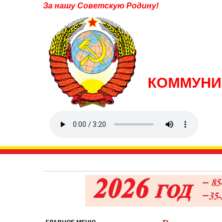
За нашу Советскую Родину!
КОММУНИ