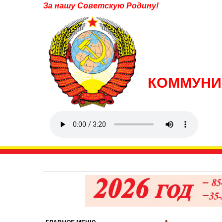
За нашу Советскую Родину!
КОММУНИ