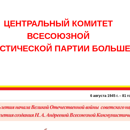
ЦЕНТРАЛЬНЫЙ КОМИТЕТ
ВСЕСОЮЗНОЙ
СТИЧЕСКОЙ ПАРТИИ БОЛЬШ
6 августа 1945 г. – 81 год атомно