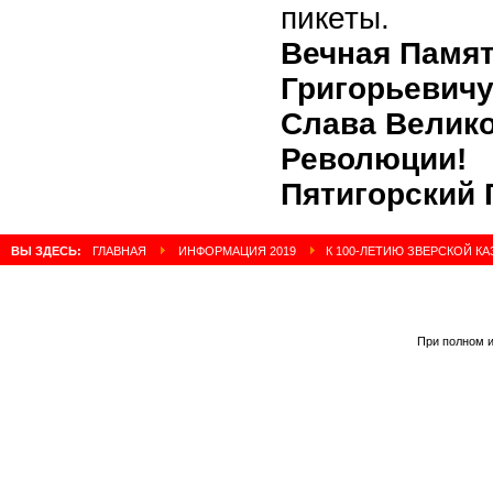
пикеты.
Вечная Памят
Григорьевич
Слава Велик
Революции!
Пятигорский 
ВЫ ЗДЕСЬ:
ГЛАВНАЯ
ИНФОРМАЦИЯ 2019
К 100-ЛЕТИЮ ЗВЕРСКОЙ К
При полном и