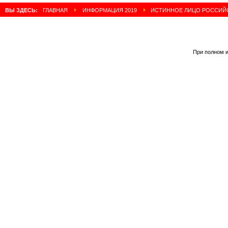
ВЫ ЗДЕСЬ:
ГЛАВНАЯ
ИНФОРМАЦИЯ 2019
ИСТИННОЕ ЛИЦО РОССИЙС
При полном и